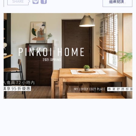
繼續閱讀..